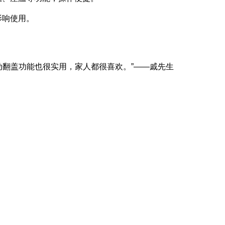
影响使用。
动翻盖功能也很实用，家人都很喜欢。”——戚先生