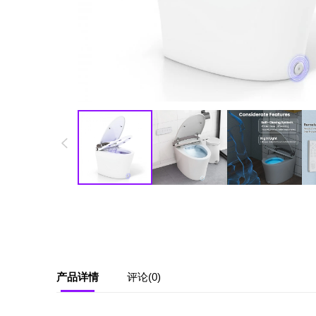
产品详情
评论(0)