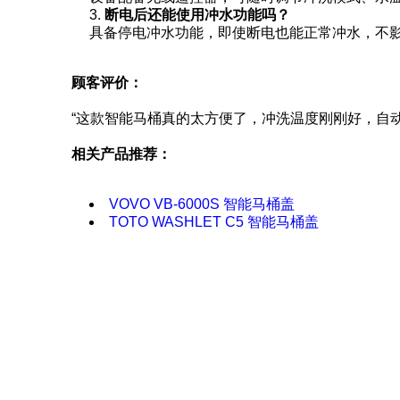
断电后还能使用冲水功能吗？
具备停电冲水功能，即使断电也能正常冲水，不
顾客评价：
“这款智能马桶真的太方便了，冲洗温度刚刚好，自
相关产品推荐：
VOVO VB-6000S 智能马桶盖
TOTO WASHLET C5 智能马桶盖