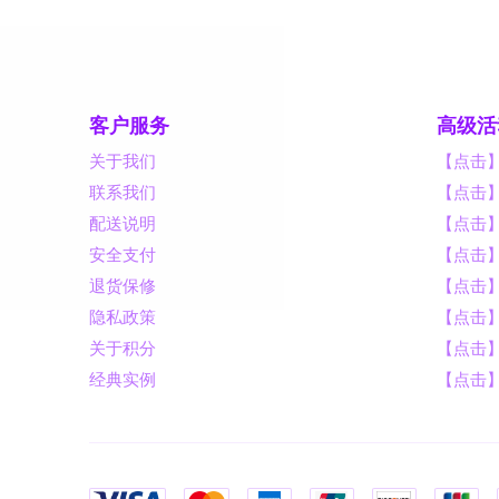
客户服务
高级活
关于我们
【点击
联系我们
【点击
配送说明
【点击
安全支付
【点击
退货保修
【点击】
隐私政策
【点击
关于积分
【点击
经典实例
【点击