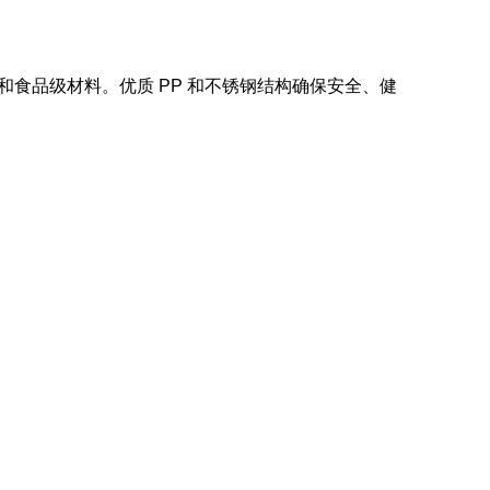
寸和食品级材料。优质 PP 和不锈钢结构确保安全、健