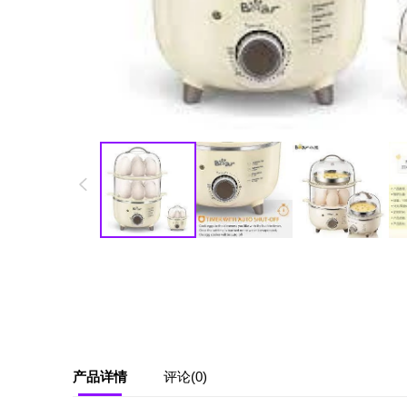
产品详情
评论(0)