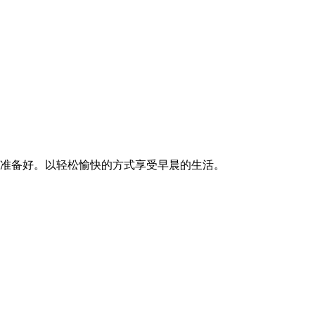
准备好。以轻松愉快的方式享受早晨的生活。