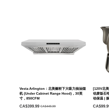
Vesta Arlington：北美橱柜下大吸力抽油烟
[120V北美
机 (Under Cabinet Range Hood)，30英
动麦饭石电煎
寸，850CFM
动保温 | 
CA$399.99
CA$99.9
CA$449.99