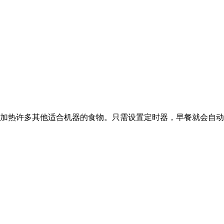
加热许多其他适合机器的食物。只需设置定时器，早餐就会自动