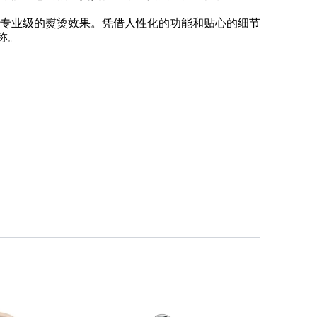
专业级的熨烫效果。凭借人性化的功能和贴心的细节
称。