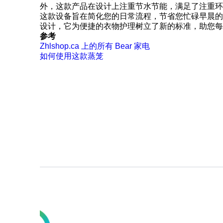
外，这款产品在设计上注重节水节能，满足了注重环
这款设备旨在简化您的日常流程，节省您忙碌早晨的
设计，它为便捷的衣物护理树立了新的标准，助您每日
参考
Zhlshop.ca 上的所有 Bear 家电
如何使用这款蒸笼