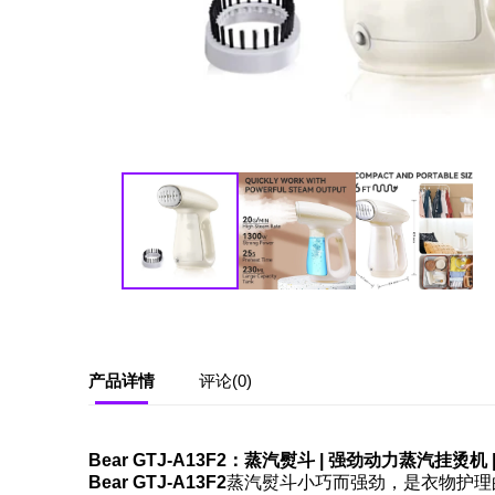
产品详情
评论(0)
Bear GTJ-A13F2：蒸汽熨斗 | 强劲动力蒸汽挂烫机 | 
Bear GTJ-A13F2
蒸汽熨斗小巧而强劲，是衣物护理