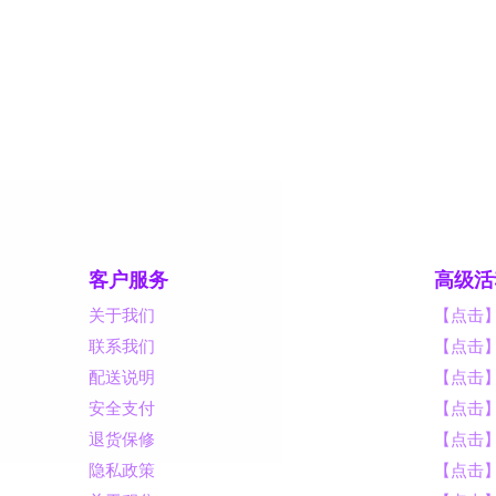
客户服务
高级活
关于我们
【点击
联系我们
【点击
配送说明
【点击
安全支付
【点击
退货保修
【点击】
隐私政策
【点击