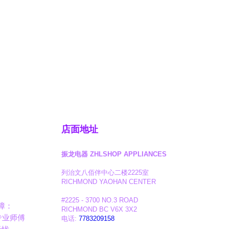
店面地址
振龙电器 ZHLSHOP APPLIANCES
列治文八佰伴中心二楼2225室
RICHMOND YAOHAN CENTER
#2225 - 3700 NO.3 ROAD
障：
RICHMOND BC V6X 3X2
专业师傅
电话:
7783209158