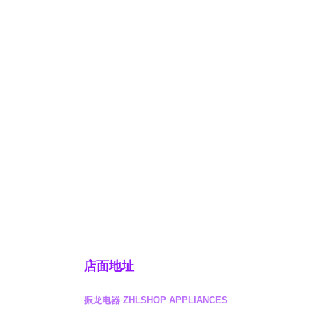
店面地址
振龙电器 ZHLSHOP APPLIANCES