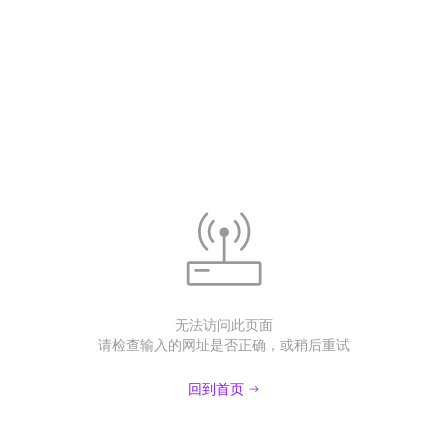
无法访问此页面
请检查输入的网址是否正确，或稍后重试
回到首页