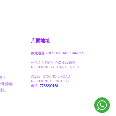
店面地址
振龙电器 ZHLSHOP APPLIANCES
列治文八佰伴中心二楼2225室
RICHMOND YAOHAN CENTER
#2225 - 3700 NO.3 ROAD
障：
RICHMOND BC V6X 3X2
专业师傅
电话:
7783209158
无忧。