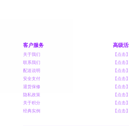
客户服务
高级活
关于我们
【点击
联系我们
【点击
配送说明
【点击
安全支付
【点击
退货保修
【点击】
隐私政策
【点击
关于积分
【点击
经典实例
【点击